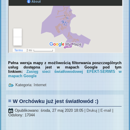
Pełna wersja mapy z możliwością filtorwania poszczególnych
usług dostępna jest w mapach Google pod tym
linkiem:
Zasięg sieci światłowodowej EFEKT-SERWIS w
mapach Google
Kategoria:
Internet
W Orchówku już jest światłowód :)
Opublikowano: środa, 27 maj 2020 18:05
|
Drukuj
|
E-mail
|
Odsłony: 17044