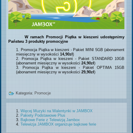
W ramach Promocji Piątka w kieszeni udostępnimy
Państwu 3 produkty promocyjne
Promocja Piątka w kieszeni - Pakiet MINI 5GB (abonament
miesięczny w wysokości
14,90zł
)
Promocja Piątka w kieszeni - Pakiet STANDARD 10GB
(abonament miesięczny w wysokości
24,90zł
)
Promocja Piątka w kieszeni - Pakiet OPTIMA 15GB
(abonament miesięczny w wysokości
29,90zł
)
Kategoria:
Promocje
Więcej Muzyki na Walentynki w JAMBOX
Pakiety Podstawowe Plus
Bajkowe Ferie z Telewizją Jambox
Telewizja JAMBOX organizuje bajkowe ferie