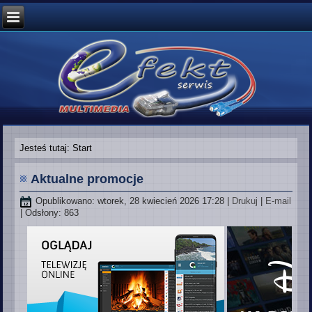
Jesteś tutaj:
Start
Aktualne promocje
Opublikowano: wtorek, 28 kwiecień 2026 17:28
|
Drukuj
|
E-mail
| Odsłony: 863