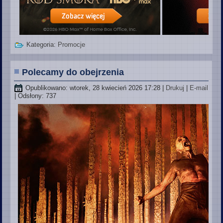
Kategoria:
Promocje
Polecamy do obejrzenia
Opublikowano: wtorek, 28 kwiecień 2026 17:28
|
Drukuj
|
E-mail
| Odsłony: 737